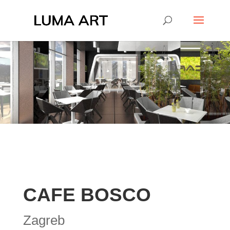
CAFE BOSCO
Zagreb