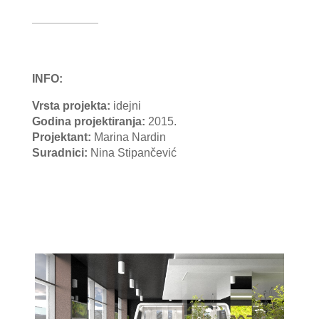
INFO:
Vrsta projekta:
idejni
Godina projektiranja:
2015.
Projektant
:
Marina Nardin
Suradnici:
Nina Stipančević