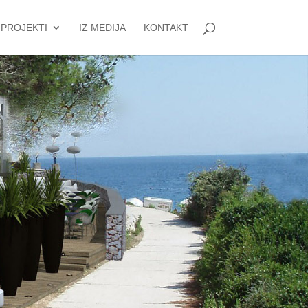
PROJEKTI
IZ MEDIJA
KONTAKT