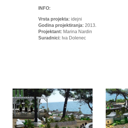
INFO:
Vrsta projekta:
idejni
Godina projektiranja:
2013.
Projektant
:
Marina Nardin
Suradnici:
Iva Dolenec