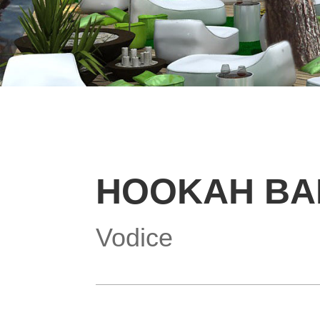
HOOKAH BA
Vodice