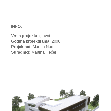
INFO:
Vrsta projekta:
glavni
Godina projektiranja:
2008.
Projektant
:
Marina Nardin
Suradnici:
Martina Hećej