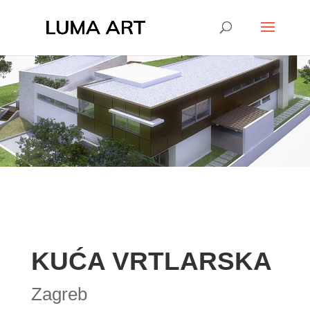
KUĆA VRTLARSKA
Zagreb